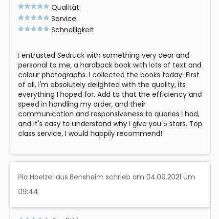
Qualität
Service
Schnelligkeit
I entrusted Sedruck with something very dear and
personal to me, a hardback book with lots of text and
colour photographs. I collected the books today. First
of all, I'm absolutely delighted with the quality, its
everything I hoped for. Add to that the efficiency and
speed in handling my order, and their
communication and responsiveness to queries I had,
and it's easy to understand why I give you 5 stars. Top
class service, I would happily recommend!
Pia Hoelzel aus Bensheim schrieb am 04.09.2021 um
09:44: