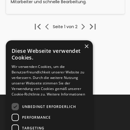
Mitarbeiter und schnelle Bearbeitung.
Seite 1 von 2
×
Diese Webseite verwendet
Cookies.
Wir verwenden Cookies, um die
Benutzerfreundlichkeit unserer Website zu
verbessern. Durch die weitere Nutzung
unserer Webseite stimmen Sie der
Verwendung von Cookies gemäß unserer
Cookie-Richtlinie zu.
Weitere Informationen
UNBEDINGT ERFORDERLICH
STARTSEITE
PERFORMANCE
VERSAND
TARGETING