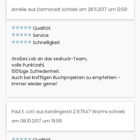
Amélie aus Darmstadt schrieb am 28.11.2017 um 12:59:
Qualität
Service
Schnelligkeit
Großes Lob an das sedruck-Team,
volle Punktzahl,
100%ige Zufriedenheit.
Auch bei kniffligen Buchprojekten zu empfehlen -
immer wieder gerne!
Paul E. Lott aus Karolingerstr.2 67547 Worms schrieb
am 08.10.2017 um 19:58:
Qualität