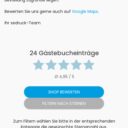
Bestellung zugrunde liegen.
Bewerten Sie uns gerne auch auf
Google Maps
.
Ihr sedruck-Team
24 Gästebucheinträge
Ø 4,95 / 5
SHOP BEWERTEN
Zum Filtern wählen Sie bitte in der entsprechenden
Kategorie die gewünschte Sternanzahl aus.