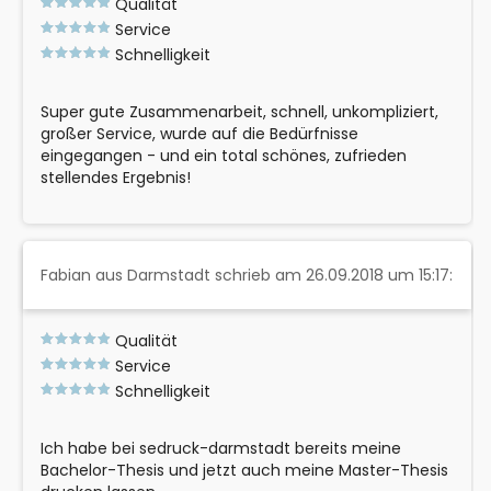
Qualität
Service
Schnelligkeit
Super gute Zusammenarbeit, schnell, unkompliziert,
großer Service, wurde auf die Bedürfnisse
eingegangen - und ein total schönes, zufrieden
stellendes Ergebnis!
Fabian aus Darmstadt schrieb am 26.09.2018 um 15:17:
Qualität
Service
Schnelligkeit
Ich habe bei sedruck-darmstadt bereits meine
Bachelor-Thesis und jetzt auch meine Master-Thesis