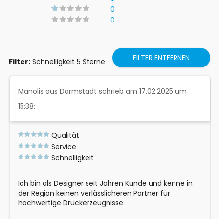
0
0
FILTER ENTFERNEN
Filter:
Schnelligkeit 5 Sterne
Manolis aus Darmstadt schrieb am 17.02.2025 um
15:38:
Qualität
Service
Schnelligkeit
Ich bin als Designer seit Jahren Kunde und kenne in
der Region keinen verlässlicheren Partner für
hochwertige Druckerzeugnisse.