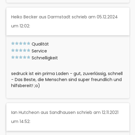
Heiko Becker aus Darmstadt schrieb am 05.12.2024
um 12:02:
Qualität
Service
Schnelligkeit
sedruck ist ein prima Laden - gut, zuverlässig, schnell
- Das Beste, die Menschen sind super freundlich und
hilfsbereit! ;o)
Ian Hutcheon aus Sandhausen schrieb am 12.11.2021
um 14:52: