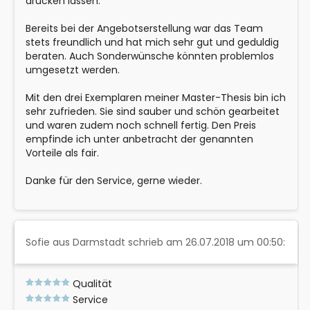
drucken lassen.
Bereits bei der Angebotserstellung war das Team
stets freundlich und hat mich sehr gut und geduldig
beraten. Auch Sonderwünsche könnten problemlos
umgesetzt werden.
Mit den drei Exemplaren meiner Master-Thesis bin ich
sehr zufrieden. Sie sind sauber und schön gearbeitet
und waren zudem noch schnell fertig. Den Preis
empfinde ich unter anbetracht der genannten
Vorteile als fair.
Danke für den Service, gerne wieder.
Sofie aus Darmstadt schrieb am 26.07.2018 um 00:50:
Qualität
Service