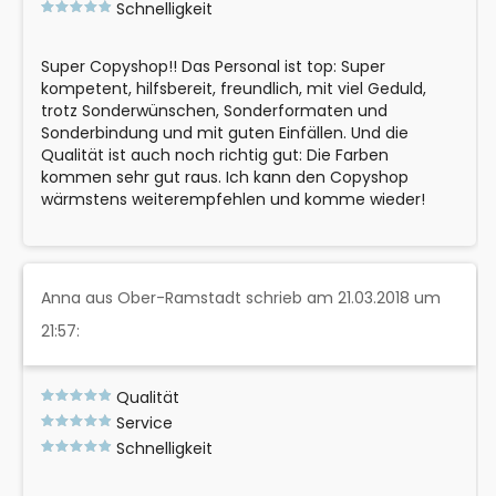
Schnelligkeit
Super Copyshop!! Das Personal ist top: Super
kompetent, hilfsbereit, freundlich, mit viel Geduld,
trotz Sonderwünschen, Sonderformaten und
Sonderbindung und mit guten Einfällen. Und die
Qualität ist auch noch richtig gut: Die Farben
kommen sehr gut raus. Ich kann den Copyshop
wärmstens weiterempfehlen und komme wieder!
Anna aus Ober-Ramstadt schrieb am 21.03.2018 um
21:57:
Qualität
Service
Schnelligkeit