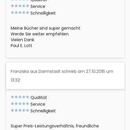
Service
Schnelligkeit
Meine Bücher sind super gemacht
Werde Sie weiter empfehlen.
Vielen Dank
Paul E. Lott
Franziska aus Darmstadt schrieb am 27.10.2016 um
13:32:
Qualität
Service
Schnelligkeit
Super Preis-Leistungsverhältnis, freundliche