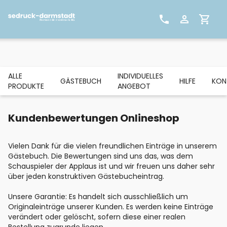
ALLE
INDIVIDUELLES
GÄSTEBUCH
HILFE
KON
PRODUKTE
ANGEBOT
Kundenbewertungen Onlineshop
Vielen Dank für die vielen freundlichen Einträge in unserem
Gästebuch. Die Bewertungen sind uns das, was dem
Schauspieler der Applaus ist und wir freuen uns daher sehr
über jeden konstruktiven Gästebucheintrag.
Unsere Garantie: Es handelt sich ausschließlich um
Originaleinträge unserer Kunden. Es werden keine Einträge
verändert oder gelöscht, sofern diese einer realen