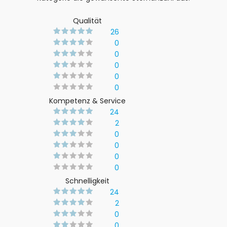
Qualität
26
0
0
0
0
0
Kompetenz & Service
24
2
0
0
0
0
Schnelligkeit
24
2
0
0