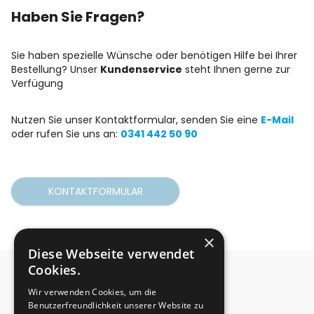
Haben Sie Fragen?
Sie haben spezielle Wünsche oder benötigen Hilfe bei Ihrer
Bestellung? Unser
Kundenservice
steht Ihnen gerne zur
Verfügung
Nutzen Sie unser Kontaktformular, senden Sie eine
E-Mail
oder rufen Sie uns an:
0341 442 50 90
KONTAKTFORMULAR
×
Diese Webseite verwendet
Cookies.
Wir verwenden Cookies, um die
Benutzerfreundlichkeit unserer Website zu