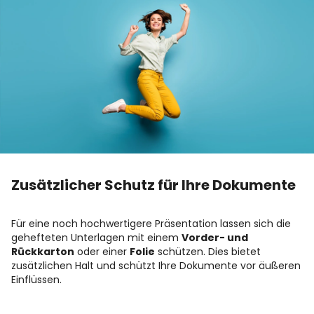
Zusätzlicher Schutz für Ihre Dokumente
Für eine noch hochwertigere Präsentation lassen sich die
gehefteten Unterlagen mit einem
Vorder- und
Rückkarton
oder einer
Folie
schützen. Dies bietet
zusätzlichen Halt und schützt Ihre Dokumente vor äußeren
Einflüssen.