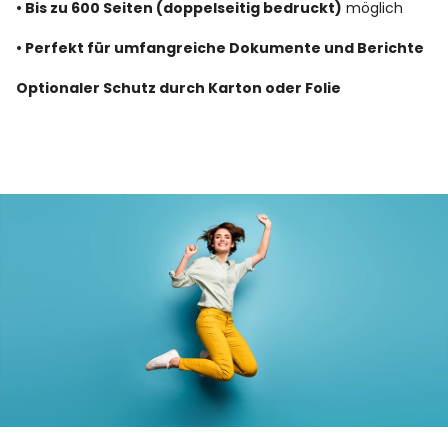
• Bis zu 600 Seiten (doppelseitig bedruckt)
möglich
• Perfekt für umfangreiche Dokumente und Berichte
Optionaler Schutz durch Karton oder Folie