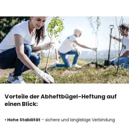
Vorteile der Abheftbügel-Heftung auf
einen Blick:
• Hohe Stabilität
– sichere und langlebige Verbindung