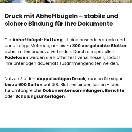
Druck mit Abheftbügeln – stabile und
sichere Bindung für Ihre Dokumente
Die
Abheftbügel-Heftung
ist eine besonders stabile und
unauffällige Methode, um bis zu
300 vorgelochte Blätter
sicher miteinander zu verbinden. Durch die speziellen
Fädelösen
werden die Blätter fest verschlossen, sodass
Ihre Unterlagen dauerhaft zusammengehalten werden.
Nutzen Sie den
doppelseitigen Druck
, können Sie sogar
bis zu 600 Seiten
auf 300 Blatt einbinden lassen – ideal
für umfangreiche
Dokumentensammlungen, Berichte
oder
Schulungsunterlagen
.