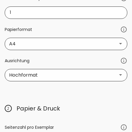
Papierformat
A4
Ausrichtung
Hochformat
Papier & Druck
Seitenzahl pro Exemplar