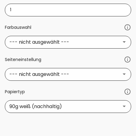
Farbauswahl
--- nicht ausgewählt ---
Seiteneinstellung
--- nicht ausgewählt ---
Papiertyp
90g weiß (nachhaltig)