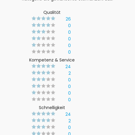
Qualität
26
0
0
0
0
0
Kompetenz & Service
24
2
0
0
0
0
Schnelligkeit
24
2
0
0