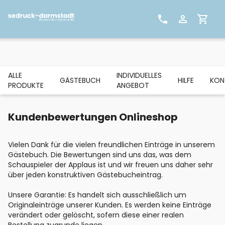
ALLE
INDIVIDUELLES
GÄSTEBUCH
HILFE
KON
PRODUKTE
ANGEBOT
Kundenbewertungen Onlineshop
Vielen Dank für die vielen freundlichen Einträge in unserem
Gästebuch. Die Bewertungen sind uns das, was dem
Schauspieler der Applaus ist und wir freuen uns daher sehr
über jeden konstruktiven Gästebucheintrag.
Unsere Garantie: Es handelt sich ausschließlich um
Originaleinträge unserer Kunden. Es werden keine Einträge
verändert oder gelöscht, sofern diese einer realen