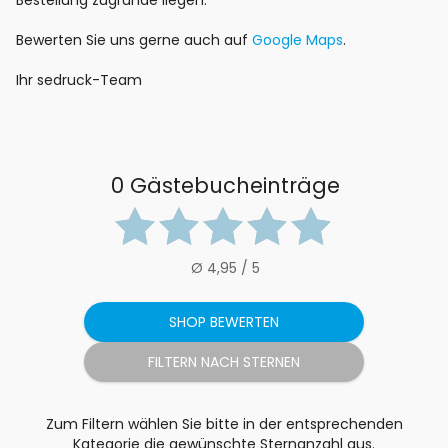
Bestellung zugrunde liegen.
Bewerten Sie uns gerne auch auf
Google Maps
.
Ihr sedruck-Team
0 Gästebucheinträge
Ø 4,95 / 5
SHOP BEWERTEN
Zum Filtern wählen Sie bitte in der entsprechenden
Kategorie die gewünschte Sternanzahl aus.