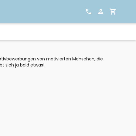
itiativbewerbungen von motivierten Menschen, die
bt sich ja bald etwas!