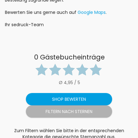
Bestellung zugrunde liegen.
Bewerten Sie uns gerne auch auf
Google Maps
.
Ihr sedruck-Team
0 Gästebucheinträge
Ø 4,95 / 5
SHOP BEWERTEN
Zum Filtern wählen Sie bitte in der entsprechenden
Kategorie die gewünschte Sternanzahl aus.