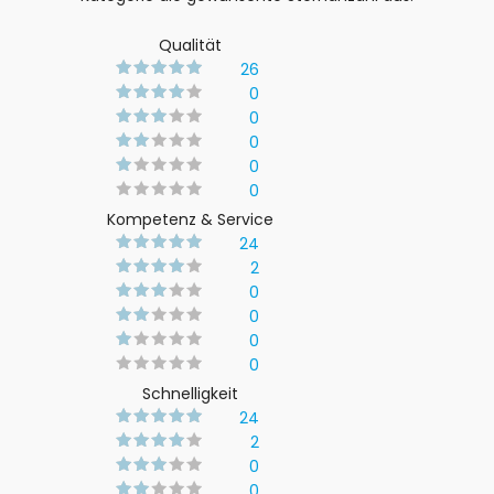
Qualität
26
0
0
0
0
0
Kompetenz & Service
24
2
0
0
0
0
Schnelligkeit
24
2
0
0