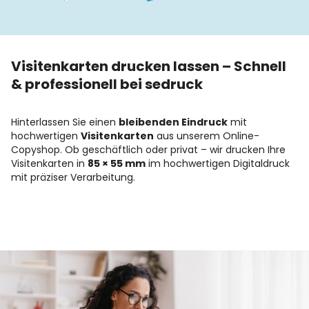
Visitenkarten drucken lassen – Schnell
& professionell bei sedruck
Hinterlassen Sie einen
bleibenden Eindruck
mit
hochwertigen
Visitenkarten
aus unserem Online-
Copyshop. Ob geschäftlich oder privat – wir drucken Ihre
Visitenkarten in
85 × 55 mm
im hochwertigen Digitaldruck
mit präziser Verarbeitung.