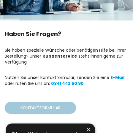
Haben Sie Fragen?
Sie haben spezielle Wünsche oder benötigen Hilfe bei Ihrer
Bestellung? Unser
Kundenservice
steht Ihnen gerne zur
Verfügung
Nutzen Sie unser Kontaktformular, senden Sie eine
E-Mail
oder rufen Sie uns an:
0341 442 50 90
KONTAKTFORMULAR
×