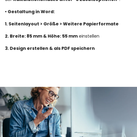
• Gestaltung in Word:
1. Seitenlayout > Größe > Weitere Papierformate
2. Breite: 85 mm & Höhe: 55 mm
einstellen
3. Design erstellen & als PDF speichern