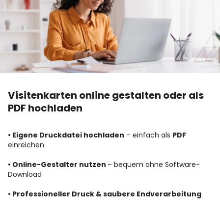
Visitenkarten online gestalten oder als
PDF hochladen
• Eigene Druckdatei hochladen
– einfach als
PDF
einreichen
• Online-Gestalter nutzen
– bequem ohne Software-
Download
• Professioneller Druck & saubere Endverarbeitung