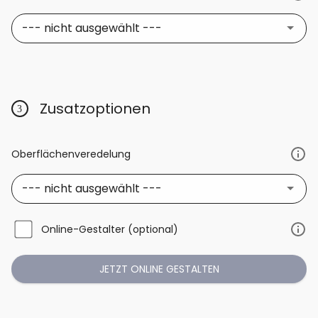
--- nicht ausgewählt ---
Zusatzoptionen
Oberflächenveredelung
--- nicht ausgewählt ---
Online-Gestalter (optional)