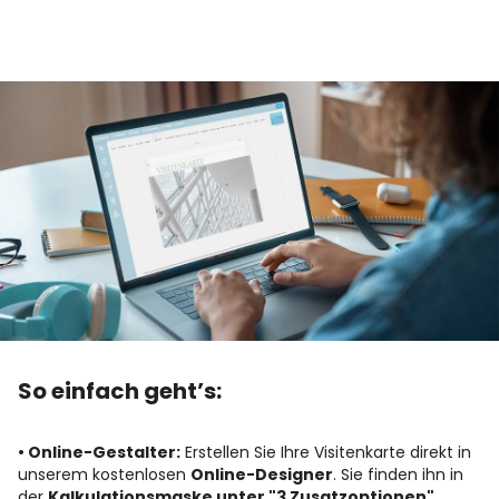
So einfach geht’s:
• Online-Gestalter:
Erstellen Sie Ihre Visitenkarte direkt in
unserem kostenlosen
Online-Designer
. Sie finden ihn in
der
Kalkulationsmaske unter "3 Zusatzoptionen"
.