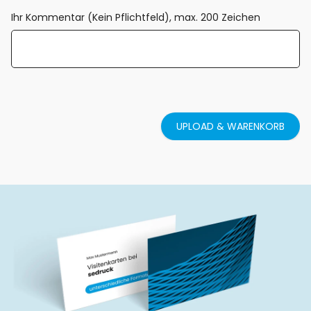
Ihr Kommentar (Kein Pflichtfeld), max. 200 Zeichen