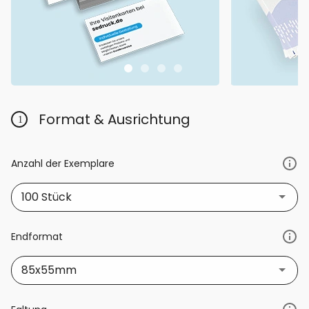
Format & Ausrichtung
Anzahl der Exemplare
100 Stück
Endformat
85x55mm