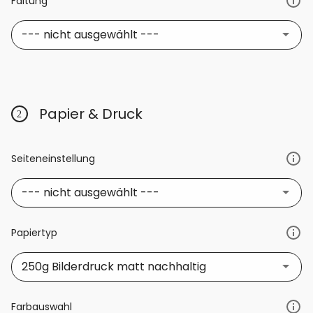
Faltung
--- nicht ausgewählt ---
Papier & Druck
Seiteneinstellung
--- nicht ausgewählt ---
Papiertyp
250g Bilderdruck matt nachhaltig
Farbauswahl