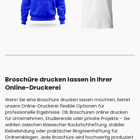
Broschüre drucken lassen in Ihrer
Online-Druckerei
Wenn Sie eine Broschüre drucken lassen möchten, bietet
unsere Online-Druckerei flexible Optionen für
professionelle Ergebnisse. Ob Broschüren online drucken
für Unternehmen, Studierende oder private Projekte – Sie
wählen zwischen klassischer Rückstichheftung, stabiler
Klebebindung oder praktischer Ringösenheftung für
Ordnerablagen. Jede Broschüre wird hochwertig produziert