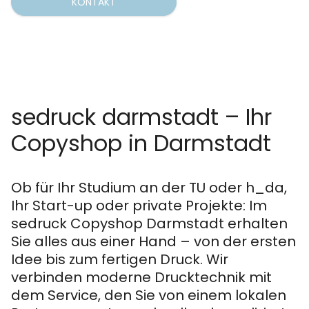
KONTAKT
sedruck darmstadt – Ihr
Copyshop in Darmstadt
Ob für Ihr Studium an der TU oder h_da,
Ihr Start-up oder private Projekte: Im
sedruck Copyshop Darmstadt erhalten
Sie alles aus einer Hand – von der ersten
Idee bis zum fertigen Druck. Wir
verbinden moderne Drucktechnik mit
dem Service, den Sie von einem lokalen