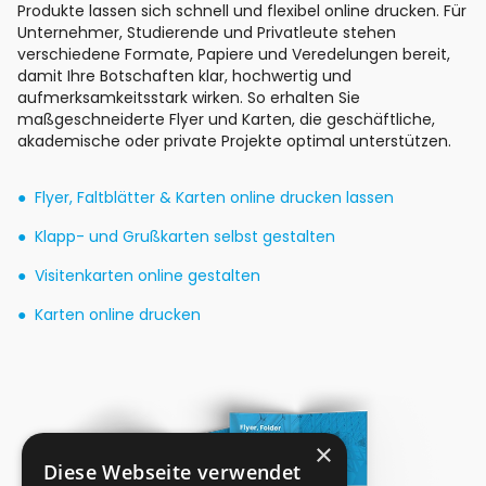
Produkte lassen sich schnell und flexibel online drucken. Für
Unternehmer, Studierende und Privatleute stehen
verschiedene Formate, Papiere und Veredelungen bereit,
damit Ihre Botschaften klar, hochwertig und
aufmerksamkeitsstark wirken. So erhalten Sie
maßgeschneiderte Flyer und Karten, die geschäftliche,
akademische oder private Projekte optimal unterstützen.
Flyer, Faltblätter & Karten online drucken lassen
Klapp- und Grußkarten selbst gestalten
Visitenkarten online gestalten
Karten online drucken
×
Diese Webseite verwendet