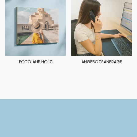
FOTO AUF HOLZ
ANGEBOTSANFRAGE