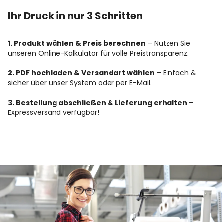
Ihr Druck in nur 3 Schritten
1. Produkt wählen & Preis berechnen
– Nutzen Sie
unseren Online-Kalkulator für volle Preistransparenz.
2. PDF hochladen & Versandart wählen
– Einfach &
sicher über unser System oder per E-Mail.
3. Bestellung abschließen & Lieferung erhalten
–
Expressversand verfügbar!