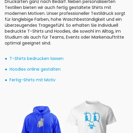
Druckarten ganz nach Bedarf. Neben personalisierten
Textilien bieten wir auch fertig gestaltete Shirts mit
modernen Motiven. Unser professioneller Textildruck sorgt
für langlebige Farben, hohe Waschbeständigkeit und ein
überzeugendes Tragegefühl. So erhalten Sie individuell
bedruckte T-Shirts und Hoodies, die sowohl im Alltag, im
Studium als auch für Teams, Events oder Markenauftritte
optimal geeignet sind.
T-Shirts bedrucken lassen
Hoodies online gestalten
Fertig-Shirts mit Motiv