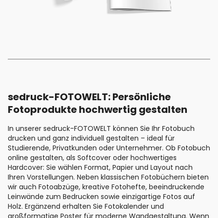
sedruck-FOTOWELT: Persönliche
Fotoprodukte hochwertig gestalten
In unserer sedruck-FOTOWELT können Sie Ihr Fotobuch
drucken und ganz individuell gestalten – ideal für
Studierende, Privatkunden oder Unternehmer. Ob Fotobuch
online gestalten, als Softcover oder hochwertiges
Hardcover: Sie wählen Format, Papier und Layout nach
Ihren Vorstellungen. Neben klassischen Fotobüchern bieten
wir auch Fotoabzüge, kreative Fotohefte, beeindruckende
Leinwände zum Bedrucken sowie einzigartige Fotos auf
Holz. Ergänzend erhalten Sie Fotokalender und
großformatige Poster für moderne Wandgestaltung. Wenn