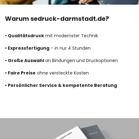
Warum sedruck-darmstadt.de?
• Qualitätsdruck
mit modernster Technik
• Expressfertigung
– in nur 4 Stunden
• Große Auswahl
an Bindungen und Druckoptionen
• Faire Preise
ohne versteckte Kosten
• Persönlicher Service & kompetente Beratung