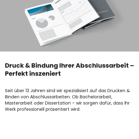
Druck & Bindung Ihrer Abschlussarbeit –
Perfekt inszeniert
Seit über 13 Jahren sind wir spezialisiert auf das Drucken &
Binden von Abschlussarbeiten. Ob Bachelorarbeit,
Masterarbeit oder Dissertation – wir sorgen dafür, dass Ihr
Werk professionell präsentiert wird.