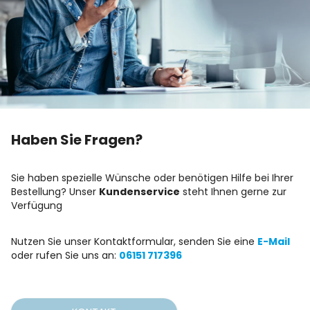
Haben Sie Fragen?
Sie haben spezielle Wünsche oder benötigen Hilfe bei Ihrer
Bestellung? Unser
Kundenservice
steht Ihnen gerne zur
Verfügung
Nutzen Sie unser Kontaktformular, senden Sie eine
E-Mail
oder rufen Sie uns an:
06151 717396