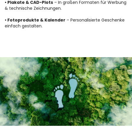
• Plakate & CAD-Plots
– In großen Formaten für Werbung
& technische Zeichnungen.
• Fotoprodukte & Kalender
– Personalisierte Geschenke
einfach gestalten.