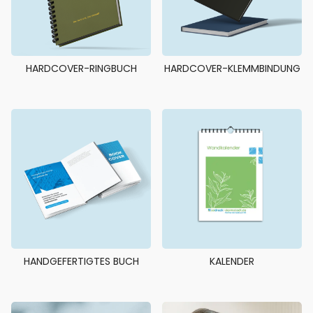
HARDCOVER-RINGBUCH
HARDCOVER-KLEMMBINDUNG
HANDGEFERTIGTES BUCH
KALENDER