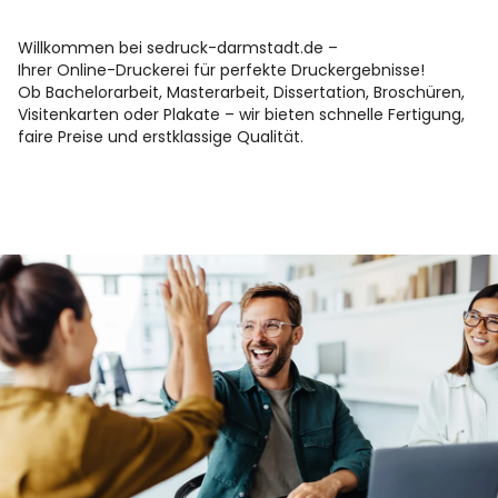
Willkommen bei sedruck-darmstadt.de –
Ihrer Online-Druckerei für perfekte Druckergebnisse!
Ob Bachelorarbeit, Masterarbeit, Dissertation, Broschüren,
Visitenkarten oder Plakate – wir bieten schnelle Fertigung,
faire Preise und erstklassige Qualität.