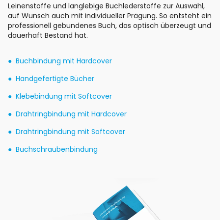
Leinenstoffe und langlebige Buchlederstoffe zur Auswahl,
auf Wunsch auch mit individueller Prägung. So entsteht ein
professionell gebundenes Buch, das optisch überzeugt und
dauerhaft Bestand hat.
Buchbindung mit Hardcover
Handgefertigte Bücher
Klebebindung mit Softcover
Drahtringbindung mit Hardcover
Drahtringbindung mit Softcover
Buchschraubenbindung