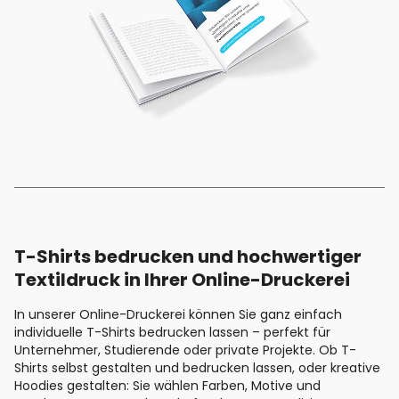
T-Shirts bedrucken und hochwertiger
Textildruck in Ihrer Online-Druckerei
In unserer Online-Druckerei können Sie ganz einfach
individuelle T-Shirts bedrucken lassen – perfekt für
Unternehmer, Studierende oder private Projekte. Ob T-
Shirts selbst gestalten und bedrucken lassen, oder kreative
Hoodies gestalten: Sie wählen Farben, Motive und