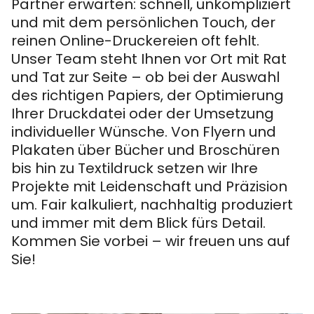
Partner erwarten: schnell, unkompliziert
und mit dem persönlichen Touch, der
reinen Online-Druckereien oft fehlt.
Unser Team steht Ihnen vor Ort mit Rat
und Tat zur Seite – ob bei der Auswahl
des richtigen Papiers, der Optimierung
Ihrer Druckdatei oder der Umsetzung
individueller Wünsche. Von Flyern und
Plakaten über Bücher und Broschüren
bis hin zu Textildruck setzen wir Ihre
Projekte mit Leidenschaft und Präzision
um. Fair kalkuliert, nachhaltig produziert
und immer mit dem Blick fürs Detail.
Kommen Sie vorbei – wir freuen uns auf
Sie!