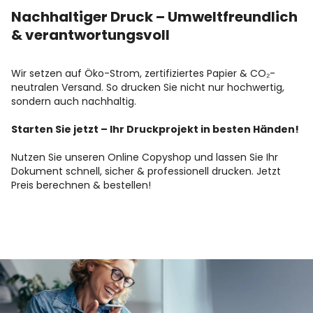
Nachhaltiger Druck – Umweltfreundlich
& verantwortungsvoll
Wir setzen auf Öko-Strom, zertifiziertes Papier & CO₂-
neutralen Versand. So drucken Sie nicht nur hochwertig,
sondern auch nachhaltig.
Starten Sie jetzt – Ihr Druckprojekt in besten Händen!
Nutzen Sie unseren Online Copyshop und lassen Sie Ihr
Dokument schnell, sicher & professionell drucken. Jetzt
Preis berechnen & bestellen!