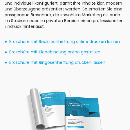
und individuell konfiguriert, damit Ihre Inhalte klar, modern
und überzeugend präsentiert werden. So erhalten Sie eine
passgenaue Broschüre, die sowohl im Marketing als auch
im Studium oder im privaten Bereich einen professionellen
Eindruck hinterlässt.
Broschüre mit Rückstichheftung online drucken lassen
Broschüre mit Klebebindung online gestalten
Broschüre mit Ringösenheftung drucken lassen