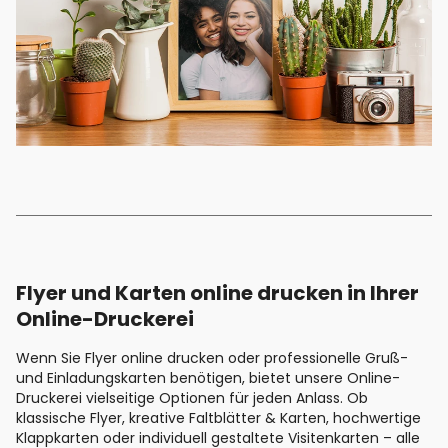
Flyer und Karten online drucken in Ihrer
Online-Druckerei
Wenn Sie Flyer online drucken oder professionelle Gruß-
und Einladungskarten benötigen, bietet unsere Online-
Druckerei vielseitige Optionen für jeden Anlass. Ob
klassische Flyer, kreative Faltblätter & Karten, hochwertige
Klappkarten oder individuell gestaltete Visitenkarten – alle