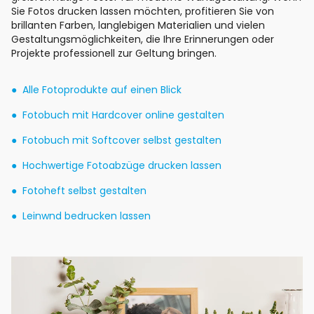
Sie Fotos drucken lassen möchten, profitieren Sie von
brillanten Farben, langlebigen Materialien und vielen
Gestaltungsmöglichkeiten, die Ihre Erinnerungen oder
Projekte professionell zur Geltung bringen.
Alle Fotoprodukte auf einen Blick
Fotobuch mit Hardcover online gestalten
Fotobuch mit Softcover selbst gestalten
Hochwertige Fotoabzüge drucken lassen
Fotoheft selbst gestalten
Leinwnd bedrucken lassen