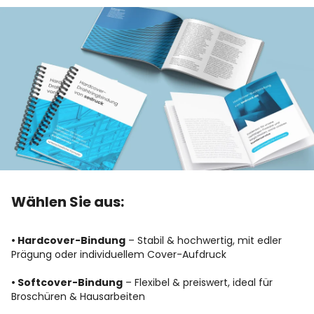
Wählen Sie aus:
• Hardcover-Bindung
– Stabil & hochwertig, mit edler
Prägung oder individuellem Cover-Aufdruck
• Softcover-Bindung
– Flexibel & preiswert, ideal für
Broschüren & Hausarbeiten