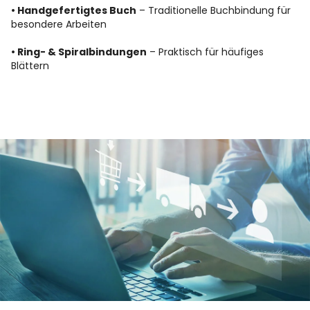
• Handgefertigtes Buch
– Traditionelle Buchbindung für
besondere Arbeiten
• Ring- & Spiralbindungen
– Praktisch für häufiges
Blättern