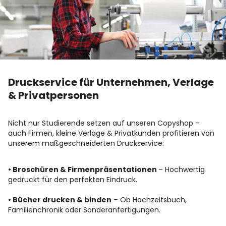
Druckservice für Unternehmen, Verlage
& Privatpersonen
Nicht nur Studierende setzen auf unseren Copyshop –
auch Firmen, kleine Verlage & Privatkunden profitieren von
unserem maßgeschneiderten Druckservice:
• Broschüren & Firmenpräsentationen
– Hochwertig
gedruckt für den perfekten Eindruck.
• Bücher drucken & binden
– Ob Hochzeitsbuch,
Familienchronik oder Sonderanfertigungen.