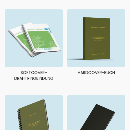
SOFTCOVER-
HARDCOVER-BUCH
DRAHTRINGBINDUNG