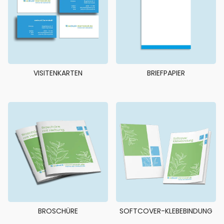
VISITENKARTEN
BRIEFPAPIER
BROSCHÜRE
SOFTCOVER-KLEBEBINDUNG