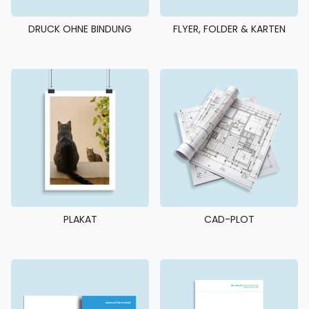
DRUCK OHNE BINDUNG
FLYER, FOLDER & KARTEN
PLAKAT
CAD-PLOT