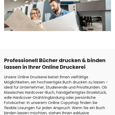
Professionell Bücher drucken & binden
lassen in Ihrer Online Druckerei
Unsere Online Druckerei bietet Ihnen vielfältige
Möglichkeiten, ein hochwertiges Buch drucken zu lassen –
ideal für Unternehmer, Studierende und Privatkunden. Ob
klassisches Hardcover-Buch, handgefertigtes Einzelstück,
edle Hardcover-Drahtringbindung oder persönliche
Fotobücher: In unserem Online Copyshop finden Sie
flexible Lösungen für jeden Anspruch. Wenn Sie ein Buch
binden lassen möchten, stehen Ihnen exklusive