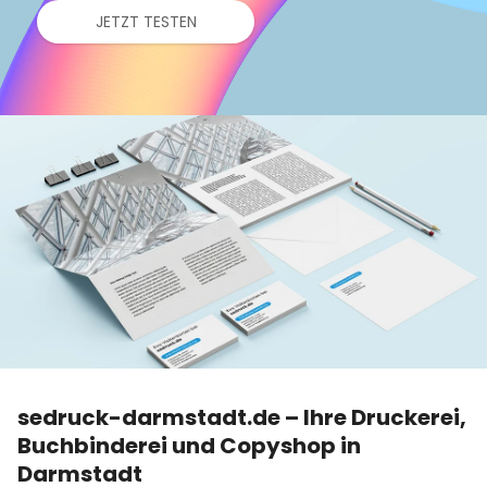
JETZT TESTEN
sedruck-darmstadt.de – Ihre Druckerei,
Buchbinderei und Copyshop in
Darmstadt