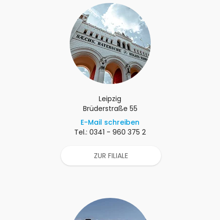
Leipzig
Brüderstraße 55
E-Mail schreiben
Tel.: 0341 - 960 375 2
ZUR FILIALE