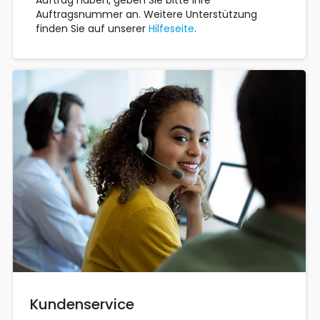
Auftrag haben, geben Sie bitte Ihre
Auftragsnummer an. Weitere Unterstützung
finden Sie auf unserer
Hilfeseite
.
Kundenservice