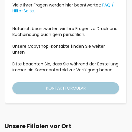
Viele Ihrer Fragen werden hier beantwortet:
FAQ /
Hilfe-Seite
.
Natürlich beantworten wir Ihre Fragen zu Druck und
Buchbindung auch gern persönlich.
Unsere Copyshop-Kontakte finden Sie weiter
unten.
Bitte beachten Sie, dass Sie während der Bestellung
immer ein Kommentarfeld zur Verfügung haben.
KONTAKTFORMULAR
Unsere Filialen vor Ort