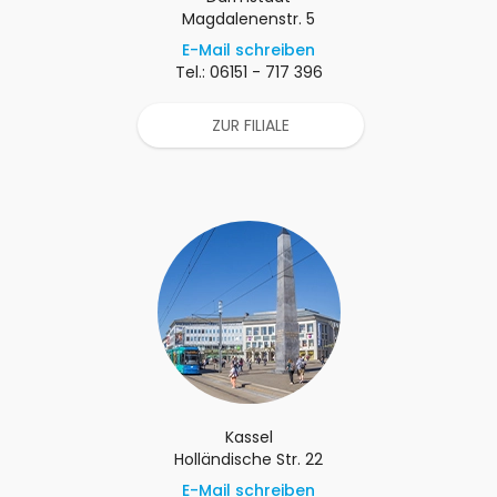
Magdalenenstr. 5
E-Mail schreiben
Tel.: 06151 - 717 396
ZUR FILIALE
Kassel
Holländische Str. 22
E-Mail schreiben