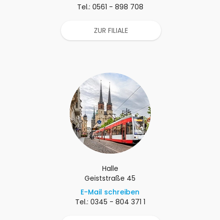
Tel.: 0561 - 898 708
ZUR FILIALE
Halle
Geiststraße 45
E-Mail schreiben
Tel.: 0345 - 804 371 1