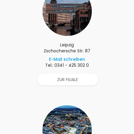
Leipzig
Zschochersche Str. 87
E-Mail schreiben
Tel.: 0341 - 425 302 0
ZUR FILIALE