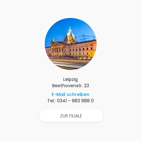
Leipzig
Beethovenstr. 23
E-Mail schreiben
Tel.: 0341 - 983 988 0
ZUR FILIALE