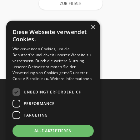
ZUR FILIALE
×
Diese Webseite verwendet
Cookies.
Wir verwenden Cookies, um die
Benutzerfreundlichkeit unserer Website zu
verbessern. Durch die weitere Nutzung
unserer Webseite stimmen Sie der
Verwendung von Cookies gemäß unserer
Cookie-Richtlinie zu.
Weitere Informationen
UNBEDINGT ERFORDERLICH
STARTSEITE
PERFORMANCE
VERSAND
TARGETING
BEWERTUNG
ALLE AKZEPTIEREN
VOR ORT