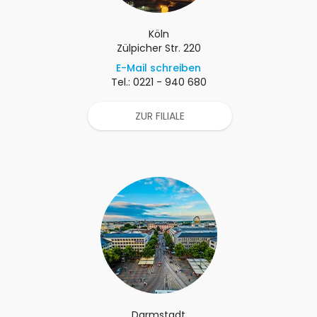
Köln
Zülpicher Str. 220
E-Mail schreiben
Tel.: 0221 - 940 680
ZUR FILIALE
Darmstadt