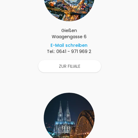
Gießen
Waagengasse 6
E-Mail schreiben
Tel.: 0641 - 971 969 2
ZUR FILIALE