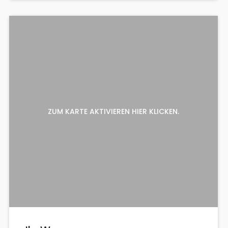
ZUM KARTE AKTIVIEREN HIER KLICKEN.