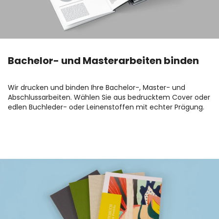
Bachelor- und Masterarbeiten binden
Wir drucken und binden Ihre Bachelor-, Master- und
Abschlussarbeiten. Wählen Sie aus bedrucktem Cover oder
edlen Buchleder- oder Leinenstoffen mit echter Prägung.