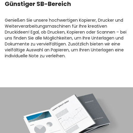
Günstiger SB-Bereich
Genießen Sie unsere hochwertigen Kopierer, Drucker und
Weiterverarbeitungsmaschinen für Ihre kreativen
Druckideen! Egal, ob Drucken, Kopieren oder Scannen – bei
uns finden Sie alle Möglichkeiten, um Ihre Unterlagen und
Dokumente zu vervielfältigen. Zusätzlich bieten wir eine
vielfältige Auswahl an Papieren, um Ihren Unterlagen eine
individuelle Note zu verleihen.