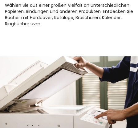
Wählen Sie aus einer großen Vielfalt an unterschiedlichen
Papieren, Bindungen und anderen Produkten: Entdecken Sie
Bücher mit Hardcover, Kataloge, Broschüren, Kalender,
Ringbücher uvm.