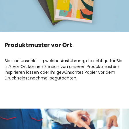
Produktmuster vor Ort
Sie sind unschlüssig welche Ausführung, die richtige für Sie
ist? Vor Ort können Sie sich von unseren Produktmustern
inspirieren lassen oder Ihr gewünschtes Papier vor dem
Druck selbst nochmal begutachten.