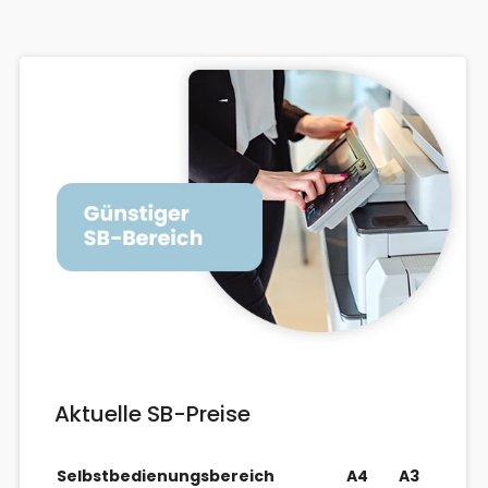
Aktuelle SB-Preise
Selbstbedienungsbereich
A4
A3