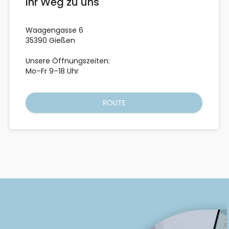
Ihr Weg zu uns
Waagengasse 6
35390 Gießen
Unsere Öffnungszeiten:
Mo–Fr 9–18 Uhr
ROUTE