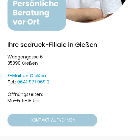
Ihre sedruck-Filiale in Gießen
Waagengasse 6
35390 Gießen
E-Mail an Gießen
Tel.:
0641 971 969 2
Öffnungszeiten:
Mo–Fr 9–18 Uhr
KONTAKT AUFNEHMEN