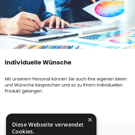
Individuelle Wünsche
Mit unserem Personal können Sie auch Ihre eigenen Ideen
und Wünsche besprechen und so zu Ihrem individuellen
Produkt gelangen.
×
Diese Webseite verwendet
Cookies.