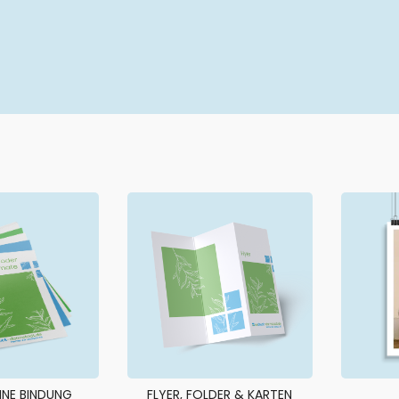
NE BINDUNG
FLYER, FOLDER & KARTEN