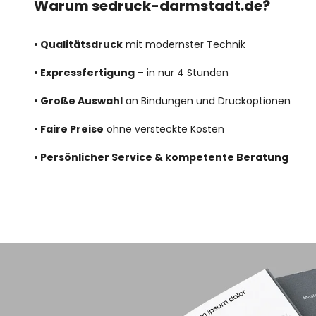
Warum sedruck-darmstadt.de?
• Qualitätsdruck
mit modernster Technik
• Expressfertigung
– in nur 4 Stunden
• Große Auswahl
an Bindungen und Druckoptionen
• Faire Preise
ohne versteckte Kosten
• Persönlicher Service & kompetente Beratung