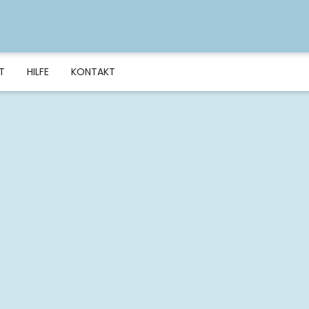
T
HILFE
KONTAKT