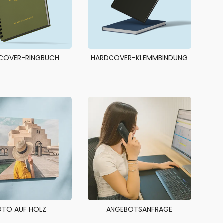
COVER-RINGBUCH
HARDCOVER-KLEMMBINDUNG
OTO AUF HOLZ
ANGEBOTSANFRAGE