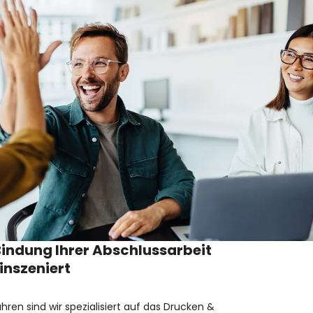
Bindung Ihrer Abschlussarbeit
 inszeniert
ahren sind wir spezialisiert auf das Drucken &