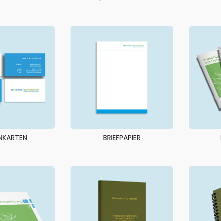
ENKARTEN
BRIEFPAPIER