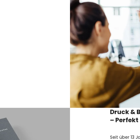
Druck & 
– Perfekt
Seit über 13 J