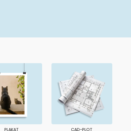
PLAKAT
CAD-PLOT