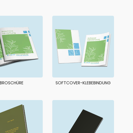
BROSCHÜRE
SOFTCOVER-KLEBEBINDUNG